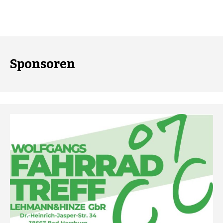
Sponsoren