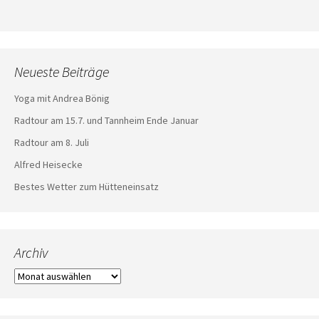
Neueste Beiträge
Yoga mit Andrea Bönig
Radtour am 15.7. und Tannheim Ende Januar
Radtour am 8. Juli
Alfred Heisecke
Bestes Wetter zum Hütteneinsatz
Archiv
Archiv