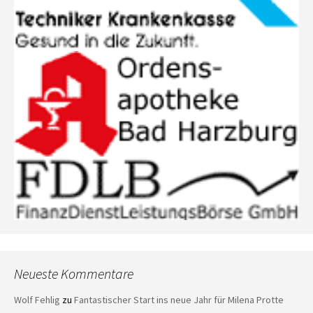
Neueste Kommentare
Wolf Fehlig
zu
Fantastischer Start ins neue Jahr für Milena Protte