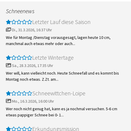
Schneenews
Letzter Lauf diese Saison
Di., 31.3.2026, 16:37 Uhr
Wie für Montag /Dienstag vorausgesagt, lagen heute 10 cm,
manchmal auch etwas mehr oder auch...
Letzte Wintertage
Sa., 28.3.2026, 17:35 Uhr
Wer will, kann vielleicht noch. Heute Schneefall und es kommt bis
Montag noch etwas. Z.Zt. am...
Schneewittchen-Loipe
Mo., 16.3.2026, 16:00 Uhr
Wer noch nicht genug hat, kann es ja nochmal versuchen. 5-6 cm
etwas pappiger Schnee bei 0- 1...
Erkundungsmission