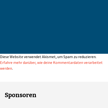
Diese Website verwendet Akismet, um Spam zu reduzieren.
Erfahre mehr darüber, wie deine Kommentardaten verarbeitet
werden
.
Sponsoren