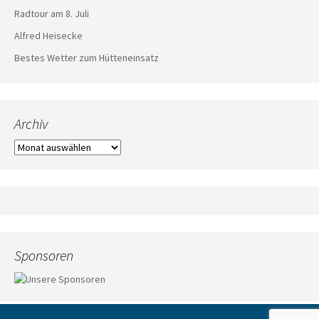
Radtour am 8. Juli
Alfred Heisecke
Bestes Wetter zum Hütteneinsatz
Archiv
Archiv
Sponsoren