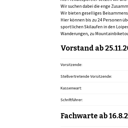
Wir suchen dabei die enge Zusamm
Wir bieten geselliges Beisammens
Hier können bis zu 24 Personen üb
sportlichen Skilaufen in den Loip
Wanderungen, zu Mountainbiketou
Vorstand ab 25.11.
Vorsitzende:
Stellvertretende Vorsitzende:
Kassenwart:
Schriftführer:
Fachwarte ab 16.8.