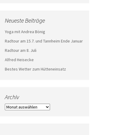
Neueste Beiträge
Yoga mit Andrea Bönig
Radtour am 15.7. und Tannheim Ende Januar
Radtour am 8. Juli
Alfred Heisecke
Bestes Wetter zum Hütteneinsatz
Archiv
Archiv