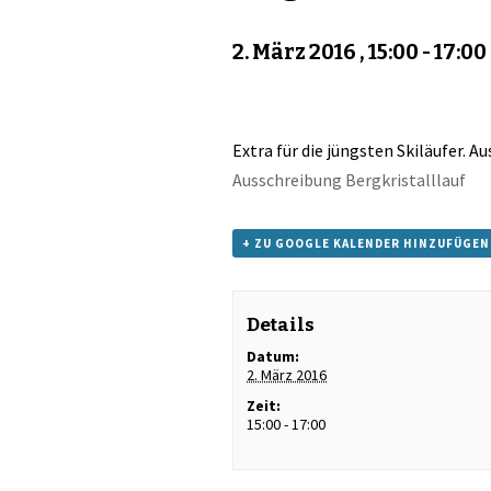
2. März 2016 , 15:00
-
17:00
Extra für die jüngsten Skiläufer. A
Ausschreibung Bergkristalllauf
+ ZU GOOGLE KALENDER HINZUFÜGEN
Details
Datum:
2. März 2016
Zeit:
15:00 - 17:00