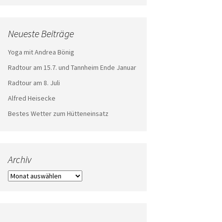
Neueste Beiträge
Yoga mit Andrea Bönig
Radtour am 15.7. und Tannheim Ende Januar
Radtour am 8. Juli
Alfred Heisecke
Bestes Wetter zum Hütteneinsatz
Archiv
Archiv