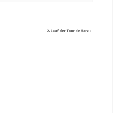
2. Lauf der Tour de Harz
»