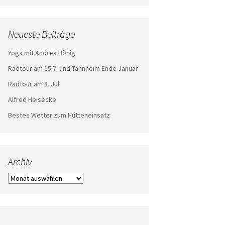
Neueste Beiträge
Yoga mit Andrea Bönig
Radtour am 15.7. und Tannheim Ende Januar
Radtour am 8. Juli
Alfred Heisecke
Bestes Wetter zum Hütteneinsatz
Archiv
Archiv