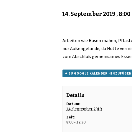
14. September 2019 , 8:00
Arbeiten wie Rasen mähen, Pflast
nur Außengelände, da Hütte vermie
zum Abschluß gemeinsames Esse
+ ZU GOOGLE KALENDER HINZUFÜGEN
Details
Datum:
14. September 2019
Zeit:
8:00 - 12:30