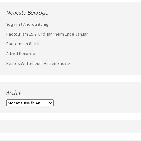
Neueste Beiträge
Yoga mit Andrea Bönig
Radtour am 15.7. und Tannheim Ende Januar
Radtour am 8. Juli
Alfred Heisecke
Bestes Wetter zum Hütteneinsatz
Archiv
Archiv