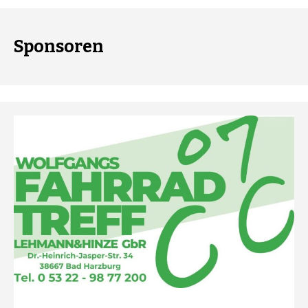
Sponsoren