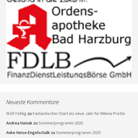
Neueste Kommentare
Wolf Fehlig
zu
Fantastischer Start ins neue Jahr für Milena Protte
Andrea Haniak
zu
Sommerprogramm 2025
Anke Heise-Engelschalk
zu
Sommerprogramm 2025