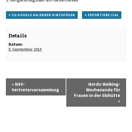
+ ZU GOOGLE KALENDER HINZUFÜGEN
+ EXPORTIERE ICAL
Details
Datum:
5. September 2015
«
NSV-
Nordic Walking-
Vertreterversammlung
Wochenende für
Frauen in der Skihütte
»