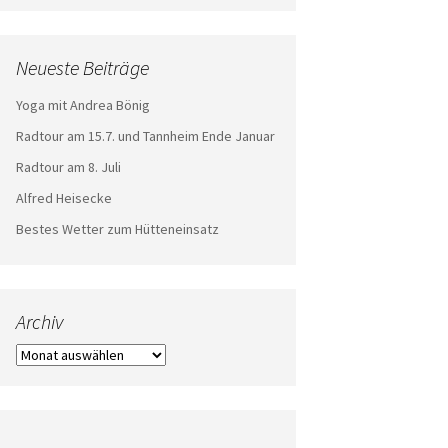
Neueste Beiträge
Yoga mit Andrea Bönig
Radtour am 15.7. und Tannheim Ende Januar
Radtour am 8. Juli
Alfred Heisecke
Bestes Wetter zum Hütteneinsatz
Archiv
Archiv