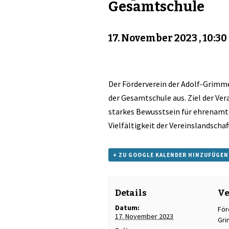
Gesamtschule
17. November 2023 , 10:30
Der Förderverein der Adolf-Grimm
der Gesamtschule aus. Ziel der Ver
starkes Bewusstsein für ehrenamt
Vielfältigkeit der Vereinslandscha
+ ZU GOOGLE KALENDER HINZUFÜGEN
Details
Ve
Datum:
För
17. November 2023
Gri