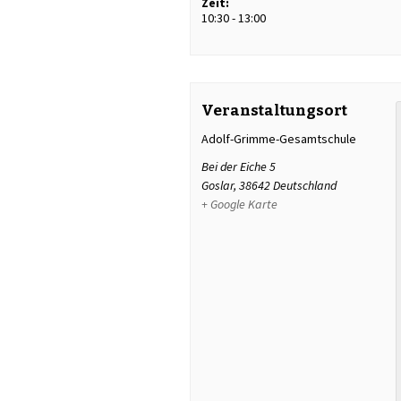
Zeit:
10:30 - 13:00
Veranstaltungsort
Adolf-Grimme-Gesamtschule
Bei der Eiche 5
Goslar
,
38642
Deutschland
+ Google Karte