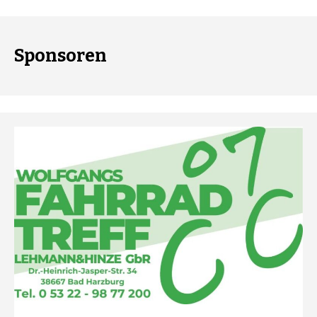
Sponsoren