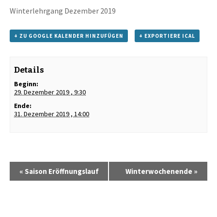
Winterlehrgang Dezember 2019
+ ZU GOOGLE KALENDER HINZUFÜGEN
+ EXPORTIERE ICAL
Details
Beginn:
29. Dezember 2019 , 9:30
Ende:
31. Dezember 2019 , 14:00
«
Saison Eröffnungslauf
Winterwochenende
»