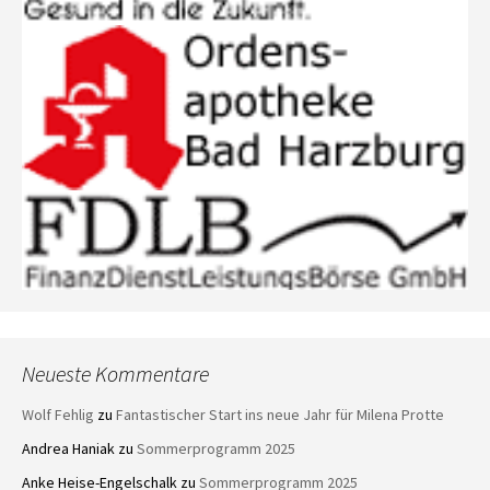
Neueste Kommentare
Wolf Fehlig
zu
Fantastischer Start ins neue Jahr für Milena Protte
Andrea Haniak
zu
Sommerprogramm 2025
Anke Heise-Engelschalk
zu
Sommerprogramm 2025