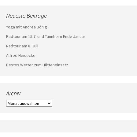
Neueste Beiträge
Yoga mit Andrea Bönig
Radtour am 15.7. und Tannheim Ende Januar
Radtour am 8. Juli
Alfred Heisecke
Bestes Wetter zum Hütteneinsatz
Archiv
Archiv