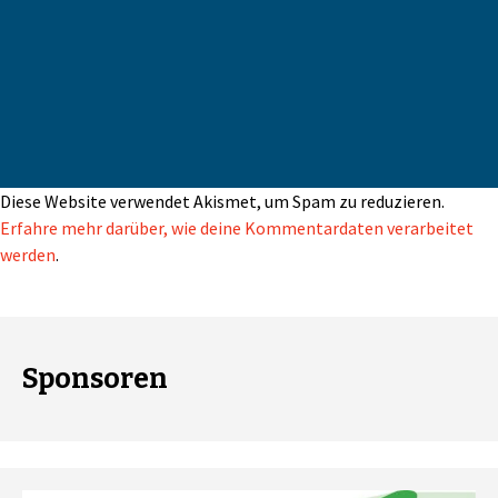
Diese Website verwendet Akismet, um Spam zu reduzieren.
Erfahre mehr darüber, wie deine Kommentardaten verarbeitet
werden
.
Sponsoren