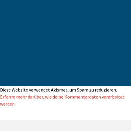
Diese Website verwendet Akismet, um Spam zu reduzieren.
Erfahre mehr darüber, wie deine Kommentardaten verarbeitet
werden
.