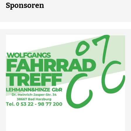
Sponsoren