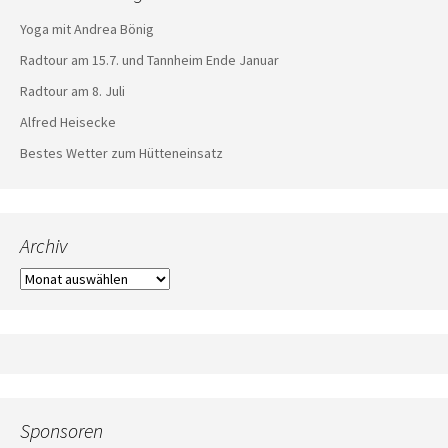
Yoga mit Andrea Bönig
Radtour am 15.7. und Tannheim Ende Januar
Radtour am 8. Juli
Alfred Heisecke
Bestes Wetter zum Hütteneinsatz
Archiv
Archiv
Sponsoren