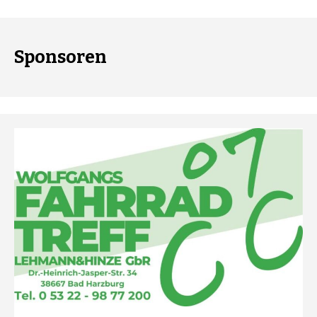
Sponsoren