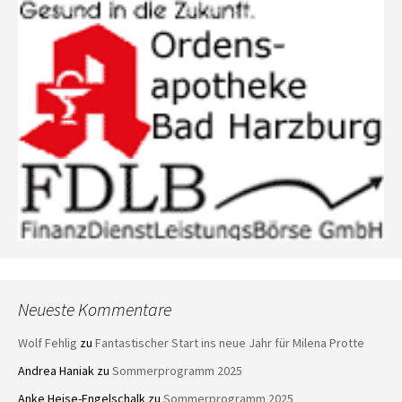
Neueste Kommentare
Wolf Fehlig
zu
Fantastischer Start ins neue Jahr für Milena Protte
Andrea Haniak
zu
Sommerprogramm 2025
Anke Heise-Engelschalk
zu
Sommerprogramm 2025