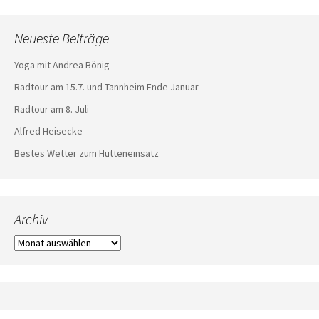
Neueste Beiträge
Yoga mit Andrea Bönig
Radtour am 15.7. und Tannheim Ende Januar
Radtour am 8. Juli
Alfred Heisecke
Bestes Wetter zum Hütteneinsatz
Archiv
Archiv