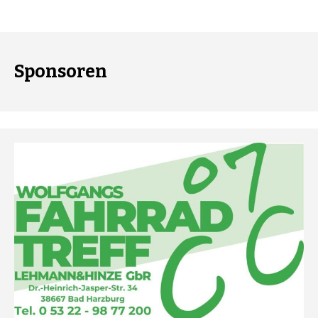
Sponsoren