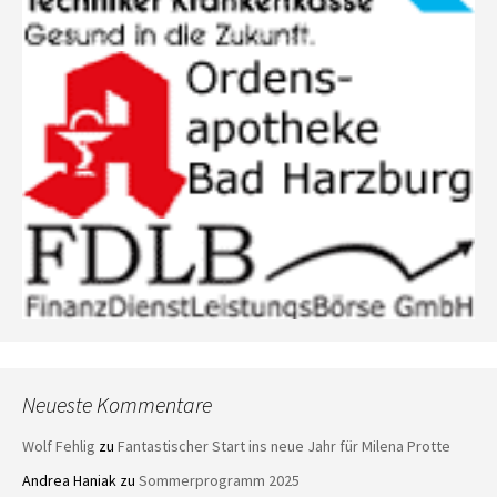
Neueste Kommentare
Wolf Fehlig
zu
Fantastischer Start ins neue Jahr für Milena Protte
Andrea Haniak
zu
Sommerprogramm 2025