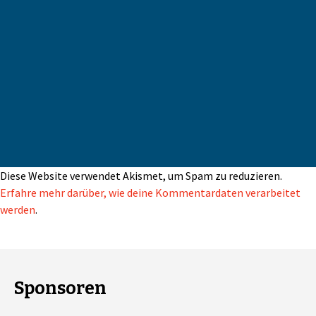
Diese Website verwendet Akismet, um Spam zu reduzieren.
Erfahre mehr darüber, wie deine Kommentardaten verarbeitet
werden
.
Sponsoren