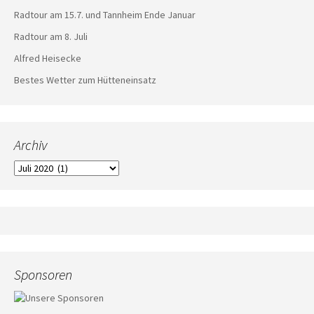
Radtour am 15.7. und Tannheim Ende Januar
Radtour am 8. Juli
Alfred Heisecke
Bestes Wetter zum Hütteneinsatz
Archiv
Archiv
Sponsoren