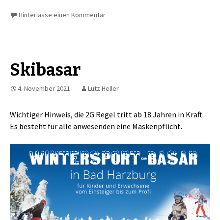
Hinterlasse einen Kommentar
Skibasar
4. November 2021
Lutz Heller
Wichtiger Hinweis, die 2G Regel tritt ab 18 Jahren in Kraft.
Es besteht für alle anwesenden eine Maskenpflicht.