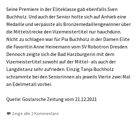
Seine Premiere in der Eliteklasse gab ebenfalls Sven
Buchholz. Und auch der Senior holte sich auf Anhieb eine
Medaille und verpasste als Bronzemedaillengewinner über
die Mittelstrecke den Vizemeistertitel nur hauchdünn.
Nicht zu schlagen war für Pia Buchholz in der Damen Elite
die Favoritin Anne Heinemann vom SV Robotron Dresden.
Dennoch zeigte sich die Bad Harzburgerin mit dem
Vizemeistertitel sowohl auf der Mittel- als auch der
Langdistanz sehr zufrieden. Einzig Tanja Buchholz
schrammte bei den Seniorinnen als jeweils Vierte zwei Mal
an Edelmetall vorbei.
Quelle: Goslarsche Zeitung vom 21.12.2021
Zeige alle 2 Kommentare