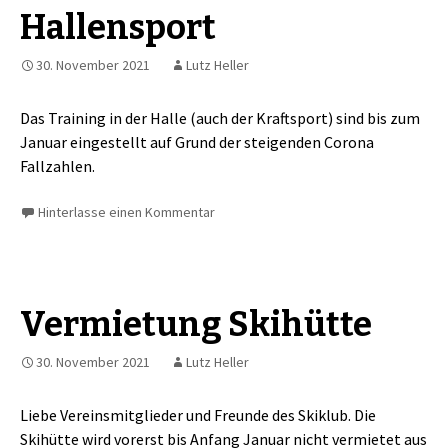
Hallensport
30. November 2021
Lutz Heller
Das Training in der Halle (auch der Kraftsport) sind bis zum
Januar eingestellt auf Grund der steigenden Corona
Fallzahlen.
Hinterlasse einen Kommentar
Vermietung Skihütte
30. November 2021
Lutz Heller
Liebe Vereinsmitglieder und Freunde des Skiklub. Die
Skihütte wird vorerst bis Anfang Januar nicht vermietet aus