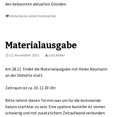
den bekannten aktuellen Gründen.
Hinterlasse einen Kommentar
Materialausgabe
22. November 2021
Lutz Heller
Am 28.11. findet die Materialausgabe mit Heiko Neumann
an der Skihütte statt.
Zeitraum ist ca. 10-11.30 Uhr
Bitte nehmt diesen Termin war um für die kommende
Saison startklar zu sein. Eine spätere Ausleihe ist immer
schwierig und mit zusätzlichem Zeitaufwand verbunden.