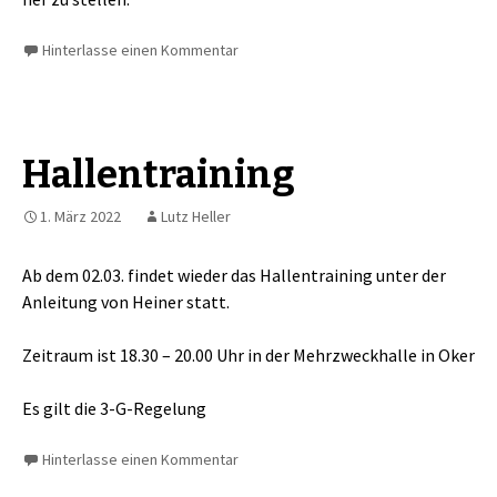
Hinterlasse einen Kommentar
Hallentraining
1. März 2022
Lutz Heller
Ab dem 02.03. findet wieder das Hallentraining unter der
Anleitung von Heiner statt.
Zeitraum ist 18.30 – 20.00 Uhr in der Mehrzweckhalle in Oker
Es gilt die 3-G-Regelung
Hinterlasse einen Kommentar