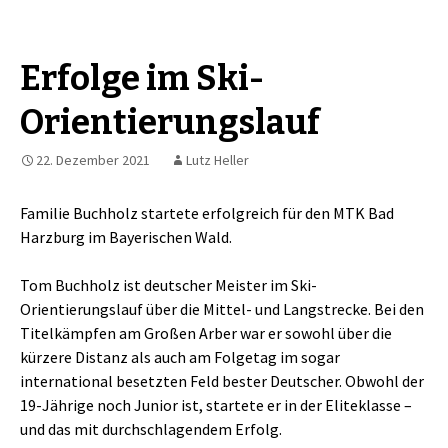
Erfolge im Ski-
Orientierungslauf
22. Dezember 2021
Lutz Heller
Familie Buchholz startete erfolgreich für den MTK Bad
Harzburg im Bayerischen Wald.
Tom Buchholz ist deutscher Meister im Ski-
Orientierungslauf über die Mittel- und Langstrecke. Bei den
Titelkämpfen am Großen Arber war er sowohl über die
kürzere Distanz als auch am Folgetag im sogar
international besetzten Feld bester Deutscher. Obwohl der
19-Jährige noch Junior ist, startete er in der Eliteklasse –
und das mit durchschlagendem Erfolg.