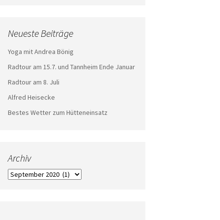
Neueste Beiträge
Yoga mit Andrea Bönig
Radtour am 15.7. und Tannheim Ende Januar
Radtour am 8. Juli
Alfred Heisecke
Bestes Wetter zum Hütteneinsatz
Archiv
Archiv