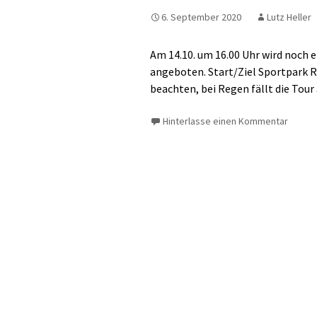
6. September 2020
Lutz Heller
Am 14.10. um 16.00 Uhr wird noch
angeboten. Start/Ziel Sportpark 
beachten, bei Regen fällt die Tour 
Hinterlasse einen Kommentar