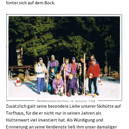
hinter sich auf dem Bock.
Zusätzlich galt seine besondere Liebe unserer Skihütte auf
Torfhaus, für die er nicht nur in seinen Jahren als
Hüttenwart viel investiert hat. Als Würdigung und
Erinnerung an seine Verdienste ließ ihm unser damaliger