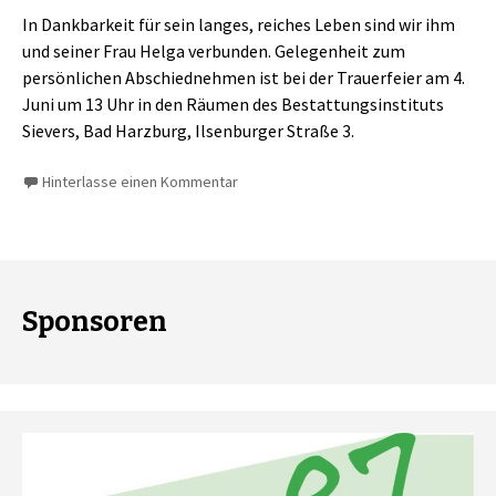
In Dankbarkeit für sein langes, reiches Leben sind wir ihm
und seiner Frau Helga verbunden. Gelegenheit zum
persönlichen Abschiednehmen ist bei der Trauerfeier am 4.
Juni um 13 Uhr in den Räumen des Bestattungsinstituts
Sievers, Bad Harzburg, Ilsenburger Straße 3.
Hinterlasse einen Kommentar
Sponsoren