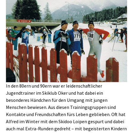
In den 80ern und 90ern war er leidenschaftlicher
Jugendtrainer im Skiklub Oker und hat dabei ein
besonderes Händchen für den Umgang mit jungen
Menschen bewiesen. Aus diesen Trainingsgruppen sind
Kontakte und Freundschaften fürs Leben geblieben. Oft hat
Alfred im Winter mit dem Skidoo Loipen gespurt und dabei
auch mal Extra-Runden gedreht – mit begeisterten Kindern