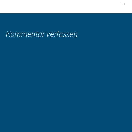
→
Kommentar verfassen