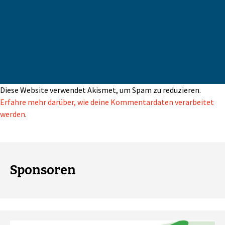
Diese Website verwendet Akismet, um Spam zu reduzieren.
Erfahre mehr darüber, wie deine Kommentardaten verarbeitet
werden
.
Sponsoren