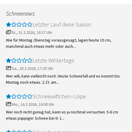
Schneenews
Letzter Lauf diese Saison
Di., 31.3.2026, 16:37 Uhr
Wie für Montag /Dienstag vorausgesagt, lagen heute 10 cm,
manchmal auch etwas mehr oder auch...
Letzte Wintertage
Sa., 28.3.2026, 17:35 Uhr
Wer will, kann vielleicht noch. Heute Schneefall und es kommt bis
Montag noch etwas. Z.Zt. am...
Schneewittchen-Loipe
Mo., 16.3.2026, 16:00 Uhr
Wer noch nicht genug hat, kann es ja nochmal versuchen. 5-6 cm
etwas pappiger Schnee bei 0- 1...