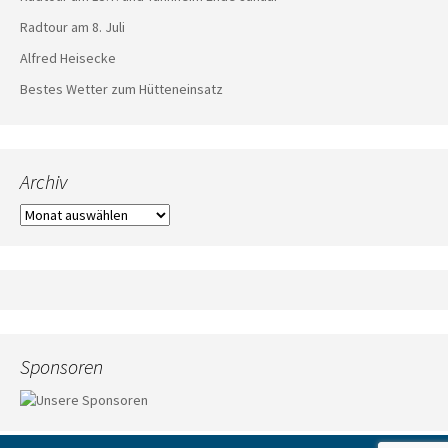
Radtour am 8. Juli
Alfred Heisecke
Bestes Wetter zum Hütteneinsatz
Archiv
Archiv
Sponsoren