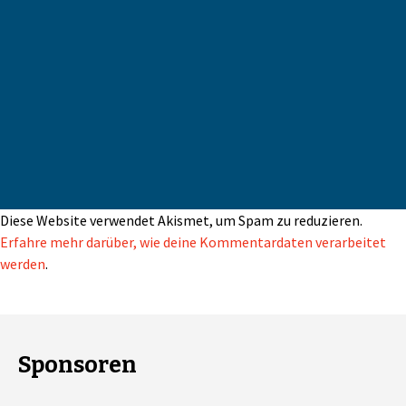
Diese Website verwendet Akismet, um Spam zu reduzieren.
Erfahre mehr darüber, wie deine Kommentardaten verarbeitet
werden
.
Sponsoren