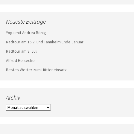
Neueste Beiträge
Yoga mit Andrea Bönig
Radtour am 15.7. und Tannheim Ende Januar
Radtour am 8. Juli
Alfred Heisecke
Bestes Wetter zum Hütteneinsatz
Archiv
Archiv