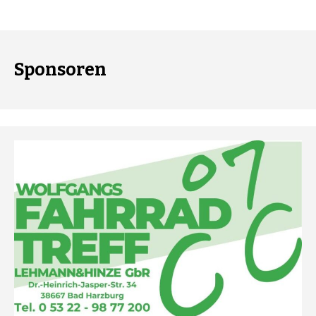
Sponsoren