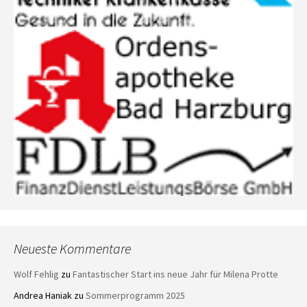
Neueste Kommentare
Wolf Fehlig
zu
Fantastischer Start ins neue Jahr für Milena Protte
Andrea Haniak
zu
Sommerprogramm 2025