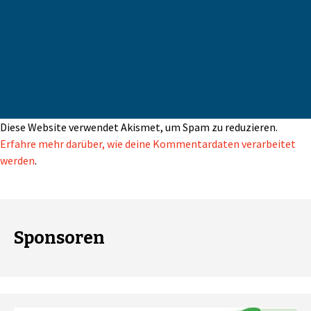
Diese Website verwendet Akismet, um Spam zu reduzieren.
Erfahre mehr darüber, wie deine Kommentardaten verarbeitet
werden
.
Sponsoren