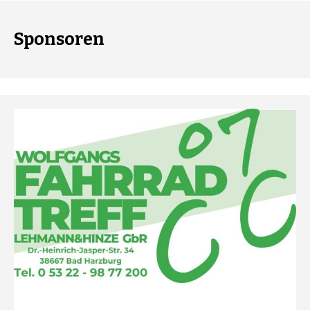
Sponsoren