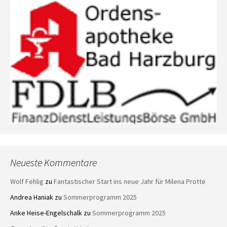
Neueste Kommentare
Wolf Fehlig
zu
Fantastischer Start ins neue Jahr für Milena Protte
Andrea Haniak
zu
Sommerprogramm 2025
Anke Heise-Engelschalk
zu
Sommerprogramm 2025