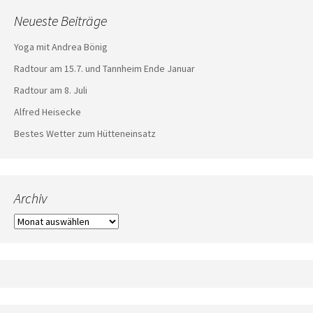
Neueste Beiträge
Yoga mit Andrea Bönig
Radtour am 15.7. und Tannheim Ende Januar
Radtour am 8. Juli
Alfred Heisecke
Bestes Wetter zum Hütteneinsatz
Archiv
Archiv