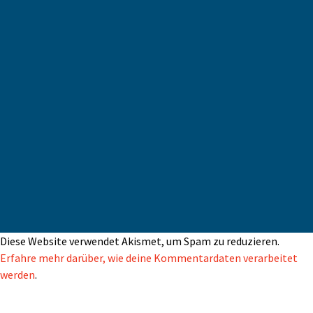
Diese Website verwendet Akismet, um Spam zu reduzieren.
Erfahre mehr darüber, wie deine Kommentardaten verarbeitet
werden
.