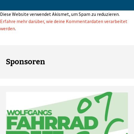
Diese Website verwendet Akismet, um Spam zu reduzieren.
Erfahre mehr darüber, wie deine Kommentardaten verarbeitet
werden
.
Sponsoren