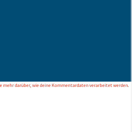
e mehr darüber, wie deine Kommentardaten verarbeitet werden
.