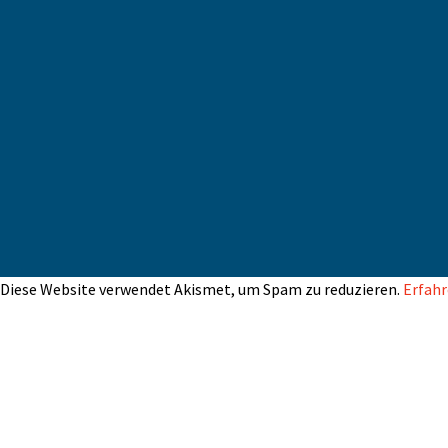
Diese Website verwendet Akismet, um Spam zu reduzieren.
Erfahr