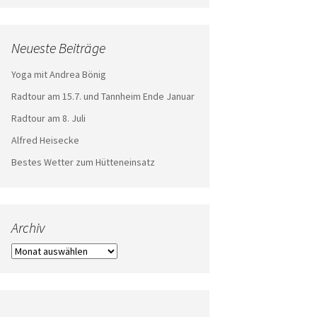
Neueste Beiträge
Yoga mit Andrea Bönig
Radtour am 15.7. und Tannheim Ende Januar
Radtour am 8. Juli
Alfred Heisecke
Bestes Wetter zum Hütteneinsatz
Archiv
Archiv