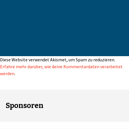
Diese Website verwendet Akismet, um Spam zu reduzieren.
Erfahre mehr darüber, wie deine Kommentardaten verarbeitet
werden
.
Sponsoren