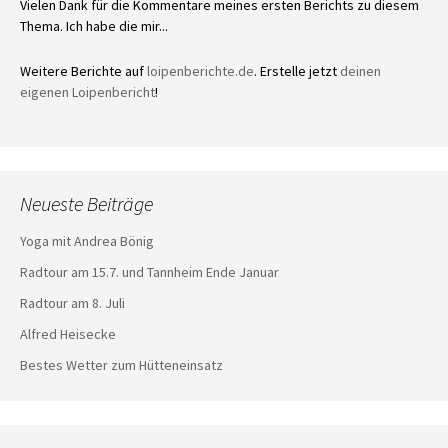
Vielen Dank für die Kommentare meines ersten Berichts zu diesem
Thema. Ich habe die mir...
Weitere Berichte auf
loipenberichte.de
. Erstelle jetzt
deinen
eigenen Loipenbericht
!
Neueste Beiträge
Yoga mit Andrea Bönig
Radtour am 15.7. und Tannheim Ende Januar
Radtour am 8. Juli
Alfred Heisecke
Bestes Wetter zum Hütteneinsatz