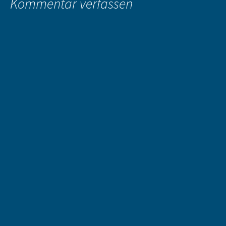
Kommentar verfassen