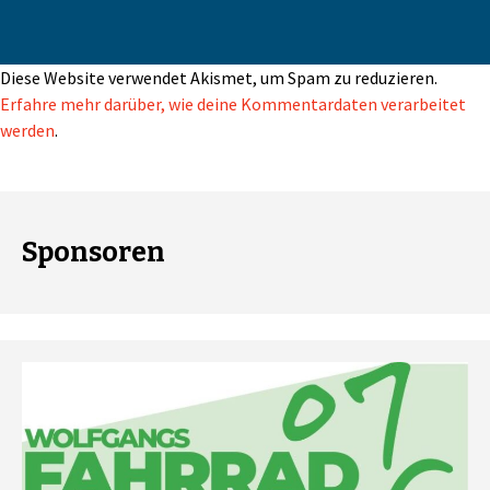
Diese Website verwendet Akismet, um Spam zu reduzieren.
Erfahre mehr darüber, wie deine Kommentardaten verarbeitet
werden
.
Sponsoren