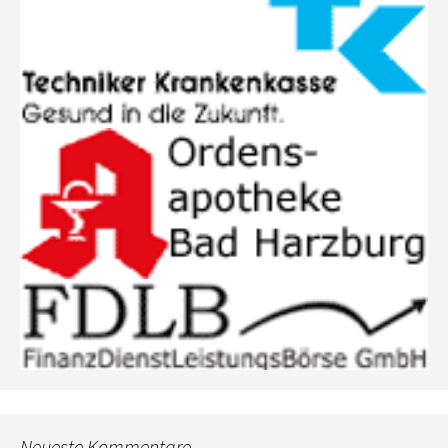
Neueste Kommentare