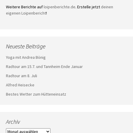
Weitere Berichte auf
loipenberichte.de
. Erstelle jetzt
deinen
eigenen Loipenbericht
!
Neueste Beiträge
Yoga mit Andrea Bönig
Radtour am 15.7. und Tannheim Ende Januar
Radtour am 8. Juli
Alfred Heisecke
Bestes Wetter zum Hütteneinsatz
Archiv
Archiv