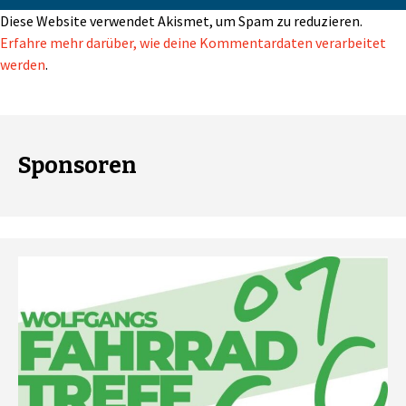
Diese Website verwendet Akismet, um Spam zu reduzieren.
Erfahre mehr darüber, wie deine Kommentardaten verarbeitet
werden
.
Sponsoren