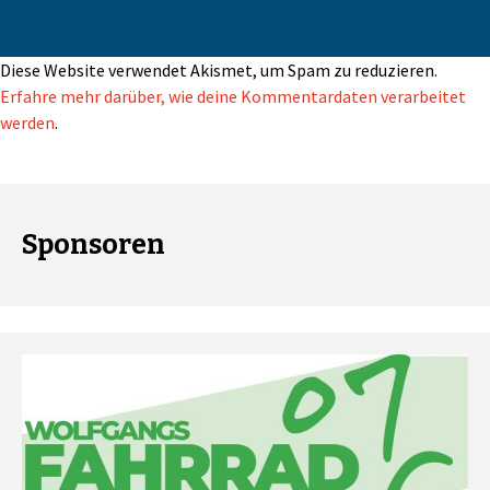
Diese Website verwendet Akismet, um Spam zu reduzieren.
Erfahre mehr darüber, wie deine Kommentardaten verarbeitet
werden
.
Sponsoren