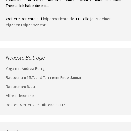
Thema. Ich habe die mir...
Weitere Berichte auf
loipenberichte.de
. Erstelle jetzt
deinen
eigenen Loipenbericht
!
Neueste Beiträge
Yoga mit Andrea Bönig
Radtour am 15.7. und Tannheim Ende Januar
Radtour am 8. Juli
Alfred Heisecke
Bestes Wetter zum Hütteneinsatz