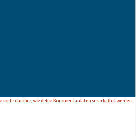
e mehr darüber, wie deine Kommentardaten verarbeitet werden
.