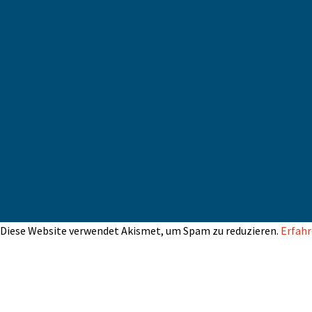
Diese Website verwendet Akismet, um Spam zu reduzieren.
Erfahr