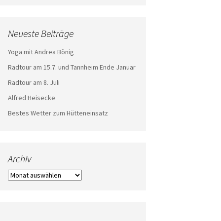
Neueste Beiträge
Yoga mit Andrea Bönig
Radtour am 15.7. und Tannheim Ende Januar
Radtour am 8. Juli
Alfred Heisecke
Bestes Wetter zum Hütteneinsatz
Archiv
Archiv