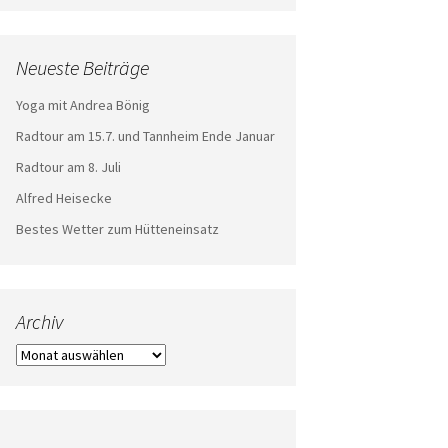
Neueste Beiträge
Yoga mit Andrea Bönig
Radtour am 15.7. und Tannheim Ende Januar
Radtour am 8. Juli
Alfred Heisecke
Bestes Wetter zum Hütteneinsatz
Archiv
Archiv