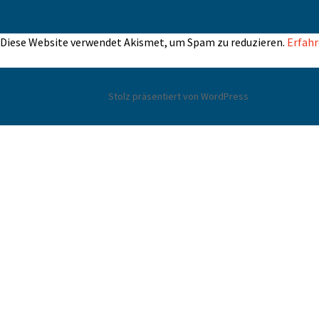
Diese Website verwendet Akismet, um Spam zu reduzieren.
Erfahr
Stolz präsentiert von WordPress