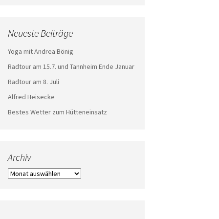
Neueste Beiträge
Yoga mit Andrea Bönig
Radtour am 15.7. und Tannheim Ende Januar
Radtour am 8. Juli
Alfred Heisecke
Bestes Wetter zum Hütteneinsatz
Archiv
Archiv