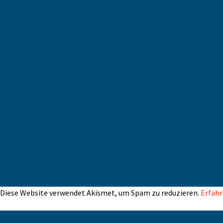
Diese Website verwendet Akismet, um Spam zu reduzieren.
Erfahr