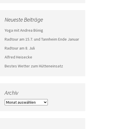
Neueste Beiträge
Yoga mit Andrea Bönig
Radtour am 15.7. und Tannheim Ende Januar
Radtour am 8. Juli
Alfred Heisecke
Bestes Wetter zum Hütteneinsatz
Archiv
Archiv