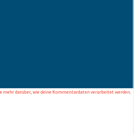
e mehr darüber, wie deine Kommentardaten verarbeitet werden
.