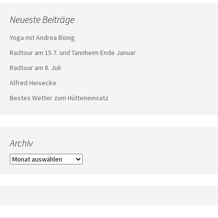
Neueste Beiträge
Yoga mit Andrea Bönig
Radtour am 15.7. und Tannheim Ende Januar
Radtour am 8. Juli
Alfred Heisecke
Bestes Wetter zum Hütteneinsatz
Archiv
Archiv