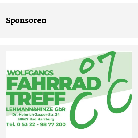
Sponsoren