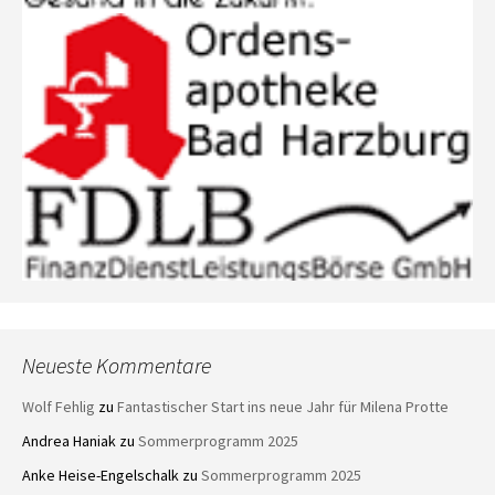
Neueste Kommentare
Wolf Fehlig
zu
Fantastischer Start ins neue Jahr für Milena Protte
Andrea Haniak
zu
Sommerprogramm 2025
Anke Heise-Engelschalk
zu
Sommerprogramm 2025