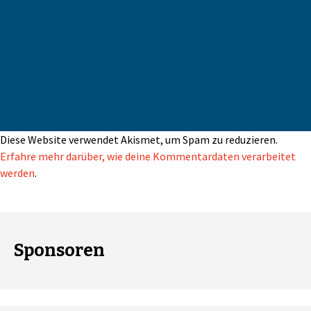
Diese Website verwendet Akismet, um Spam zu reduzieren.
Erfahre mehr darüber, wie deine Kommentardaten verarbeitet
werden
.
Sponsoren