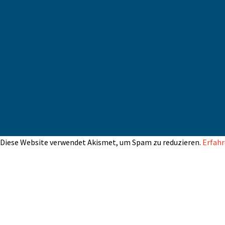
Diese Website verwendet Akismet, um Spam zu reduzieren.
Erfahr