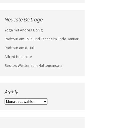
Neueste Beiträge
Yoga mit Andrea Bönig
Radtour am 15.7. und Tannheim Ende Januar
Radtour am 8. Juli
Alfred Heisecke
Bestes Wetter zum Hütteneinsatz
Archiv
Archiv