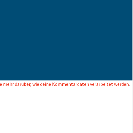
e mehr darüber, wie deine Kommentardaten verarbeitet werden
.