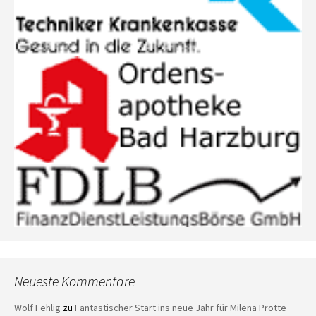
Neueste Kommentare
Wolf Fehlig
zu
Fantastischer Start ins neue Jahr für Milena Protte