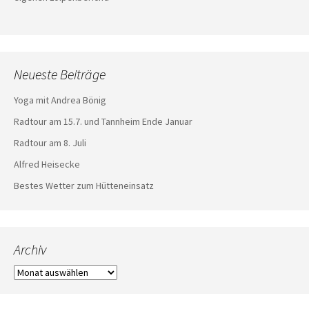
Neueste Beiträge
Yoga mit Andrea Bönig
Radtour am 15.7. und Tannheim Ende Januar
Radtour am 8. Juli
Alfred Heisecke
Bestes Wetter zum Hütteneinsatz
Archiv
Archiv