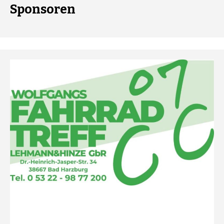
Sponsoren