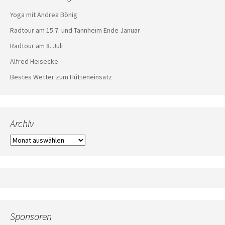
Yoga mit Andrea Bönig
Radtour am 15.7. und Tannheim Ende Januar
Radtour am 8. Juli
Alfred Heisecke
Bestes Wetter zum Hütteneinsatz
Archiv
Archiv
Sponsoren