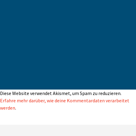
Diese Website verwendet Akismet, um Spam zu reduzieren.
Erfahre mehr darüber, wie deine Kommentardaten verarbeitet
werden
.