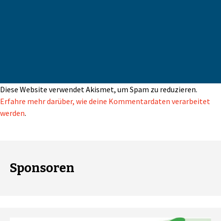
Diese Website verwendet Akismet, um Spam zu reduzieren.
Erfahre mehr darüber, wie deine Kommentardaten verarbeitet
werden
.
Sponsoren