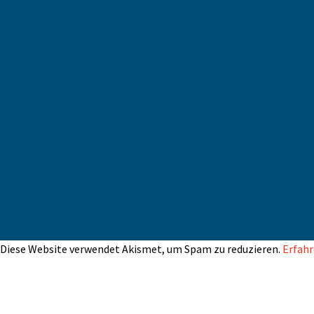
Diese Website verwendet Akismet, um Spam zu reduzieren.
Erfahr