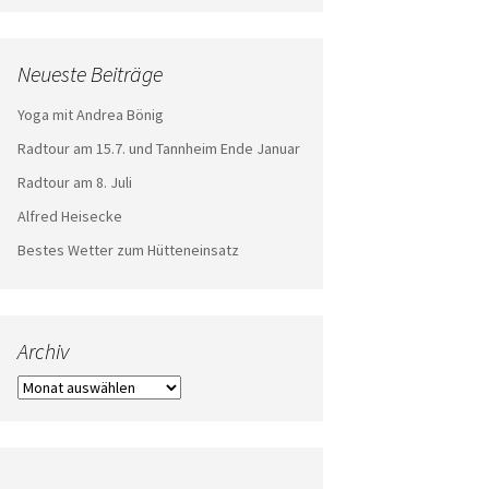
Neueste Beiträge
Yoga mit Andrea Bönig
Radtour am 15.7. und Tannheim Ende Januar
Radtour am 8. Juli
Alfred Heisecke
Bestes Wetter zum Hütteneinsatz
Archiv
Archiv