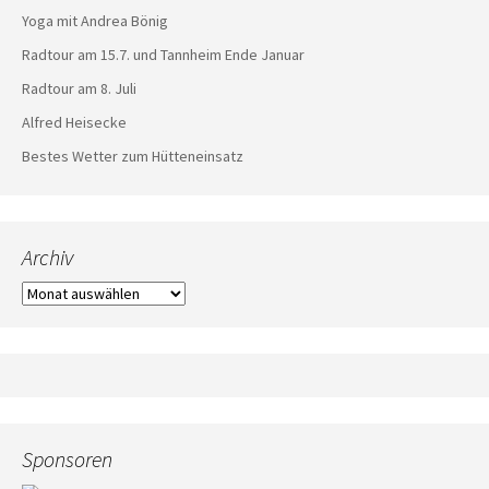
Yoga mit Andrea Bönig
Radtour am 15.7. und Tannheim Ende Januar
Radtour am 8. Juli
Alfred Heisecke
Bestes Wetter zum Hütteneinsatz
Archiv
Archiv
Sponsoren