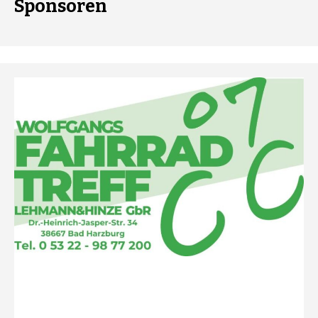
Sponsoren