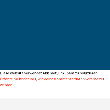
Diese Website verwendet Akismet, um Spam zu reduzieren.
Erfahre mehr darüber, wie deine Kommentardaten verarbeitet
werden
.