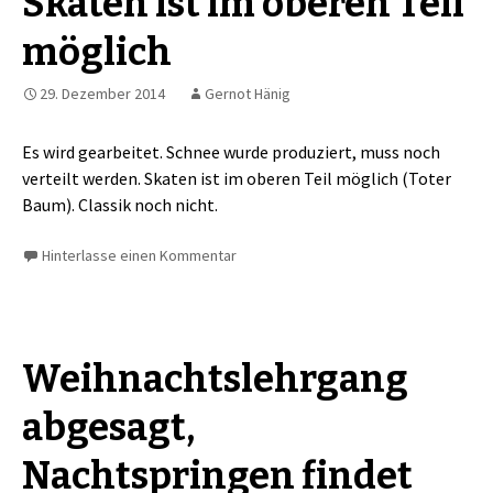
Skaten ist im oberen Teil
möglich
29. Dezember 2014
Gernot Hänig
Es wird gearbeitet. Schnee wurde produziert, muss noch
verteilt werden. Skaten ist im oberen Teil möglich (Toter
Baum). Classik noch nicht.
Hinterlasse einen Kommentar
Weihnachtslehrgang
abgesagt,
Nachtspringen findet