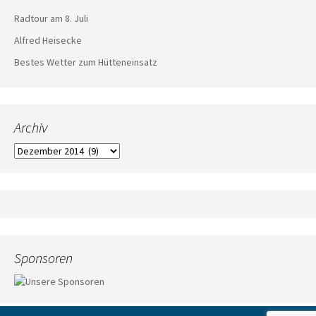
Radtour am 8. Juli
Alfred Heisecke
Bestes Wetter zum Hütteneinsatz
Archiv
Archiv
Sponsoren