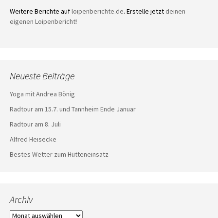
Weitere Berichte auf
loipenberichte.de
. Erstelle jetzt
deinen
eigenen Loipenbericht
!
Neueste Beiträge
Yoga mit Andrea Bönig
Radtour am 15.7. und Tannheim Ende Januar
Radtour am 8. Juli
Alfred Heisecke
Bestes Wetter zum Hütteneinsatz
Archiv
Archiv