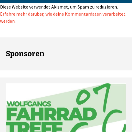
Diese Website verwendet Akismet, um Spam zu reduzieren.
Erfahre mehr darüber, wie deine Kommentardaten verarbeitet
werden
.
Sponsoren