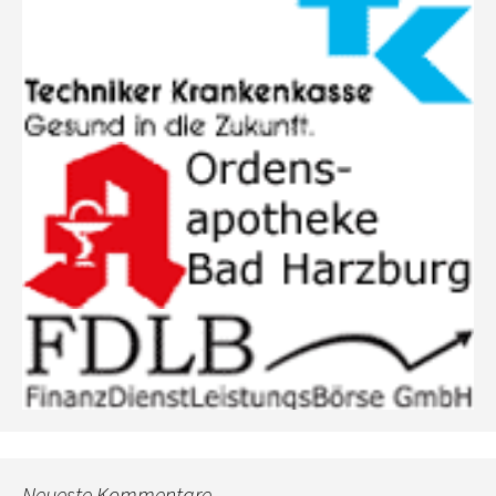
Neueste Kommentare