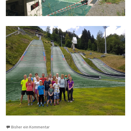
Bisher ein Kommentar