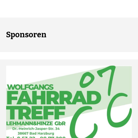
Sponsoren