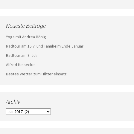
Neueste Beiträge
Yoga mit Andrea Bönig
Radtour am 15.7. und Tannheim Ende Januar
Radtour am 8. Juli
Alfred Heisecke
Bestes Wetter zum Hütteneinsatz
Archiv
Archiv