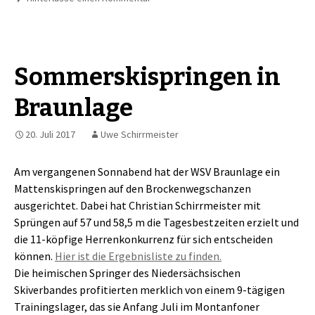
Sommerskispringen in
Braunlage
20. Juli 2017
Uwe Schirrmeister
Am vergangenen Sonnabend hat der WSV Braunlage ein
Mattenskispringen auf den Brockenwegschanzen
ausgerichtet. Dabei hat Christian Schirrmeister mit
Sprüngen auf 57 und 58,5 m die Tagesbestzeiten erzielt und
die 11-köpfige Herrenkonkurrenz für sich entscheiden
können.
Hier ist die Ergebnisliste zu finden.
Die heimischen Springer des Niedersächsischen
Skiverbandes profitierten merklich von einem 9-tägigen
Trainingslager, das sie Anfang Juli im Montanfoner