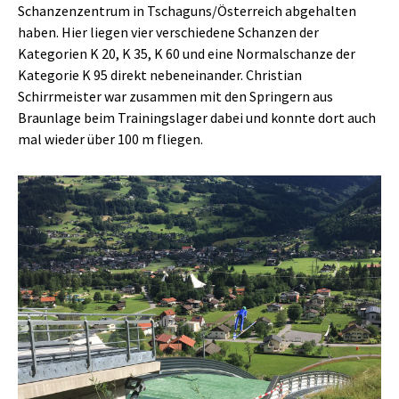
Schanzenzentrum in Tschaguns/Österreich abgehalten
haben. Hier liegen vier verschiedene Schanzen der
Kategorien K 20, K 35, K 60 und eine Normalschanze der
Kategorie K 95 direkt nebeneinander. Christian
Schirrmeister war zusammen mit den Springern aus
Braunlage beim Trainingslager dabei und konnte dort auch
mal wieder über 100 m fliegen.