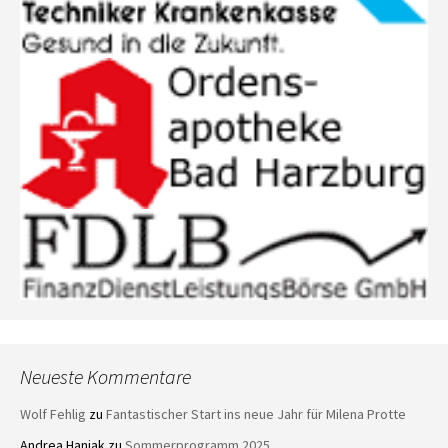
Neueste Kommentare
Wolf Fehlig
zu
Fantastischer Start ins neue Jahr für Milena Protte
Andrea Haniak
zu
Sommerprogramm 2025