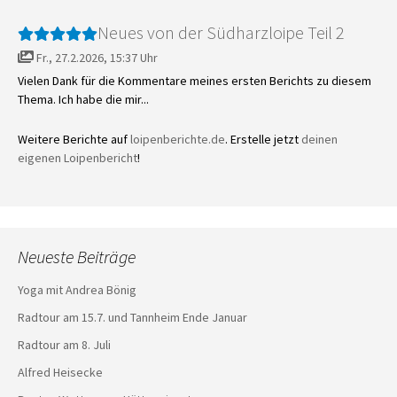
Neues von der Südharzloipe Teil 2
Fr., 27.2.2026, 15:37 Uhr
Vielen Dank für die Kommentare meines ersten Berichts zu diesem
Thema. Ich habe die mir...
Weitere Berichte auf
loipenberichte.de
. Erstelle jetzt
deinen
eigenen Loipenbericht
!
Neueste Beiträge
Yoga mit Andrea Bönig
Radtour am 15.7. und Tannheim Ende Januar
Radtour am 8. Juli
Alfred Heisecke