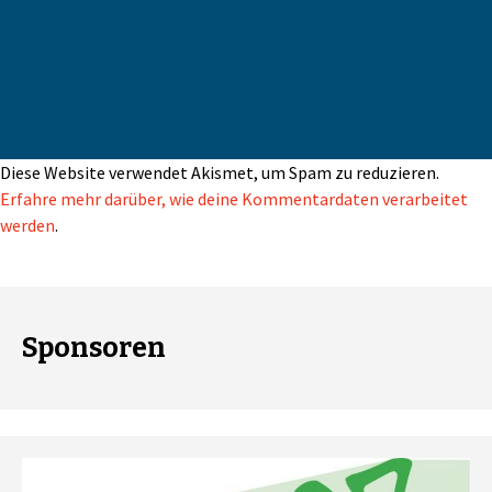
Diese Website verwendet Akismet, um Spam zu reduzieren.
Erfahre mehr darüber, wie deine Kommentardaten verarbeitet
werden
.
Sponsoren