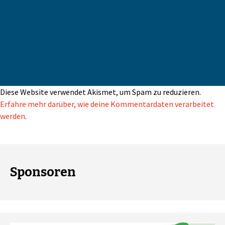
Diese Website verwendet Akismet, um Spam zu reduzieren.
Erfahre mehr darüber, wie deine Kommentardaten verarbeitet
werden
.
Sponsoren