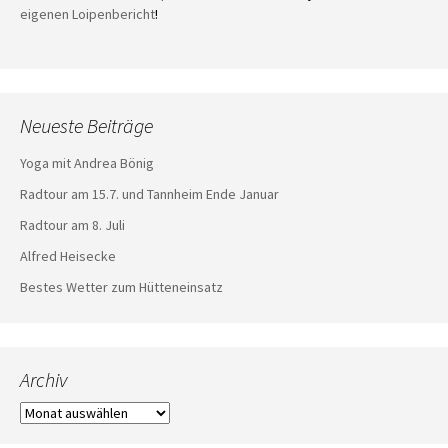
eigenen Loipenbericht
!
Neueste Beiträge
Yoga mit Andrea Bönig
Radtour am 15.7. und Tannheim Ende Januar
Radtour am 8. Juli
Alfred Heisecke
Bestes Wetter zum Hütteneinsatz
Archiv
Archiv