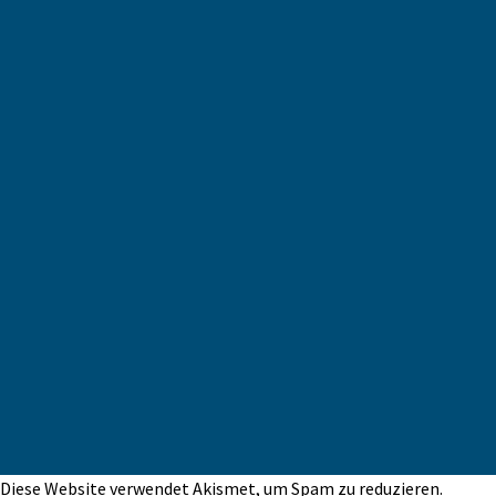
Diese Website verwendet Akismet, um Spam zu reduzieren.