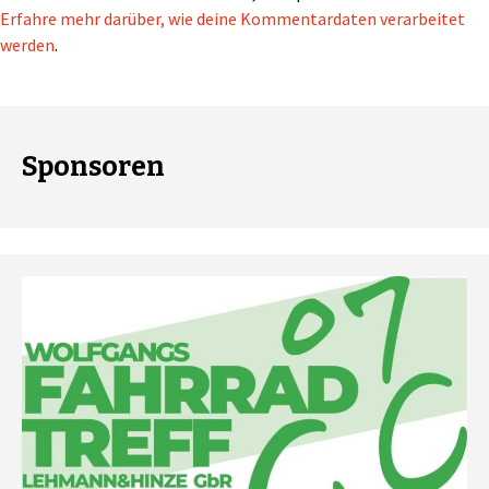
Erfahre mehr darüber, wie deine Kommentardaten verarbeitet
werden
.
Sponsoren