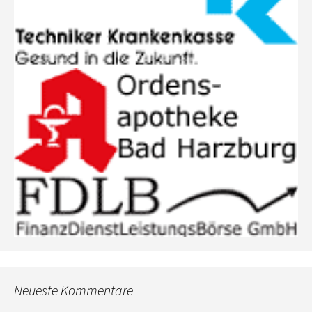
Neueste Kommentare