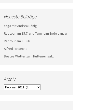
Neueste Beiträge
Yoga mit Andrea Bönig
Radtour am 15.7. und Tannheim Ende Januar
Radtour am 8. Juli
Alfred Heisecke
Bestes Wetter zum Hütteneinsatz
Archiv
Archiv