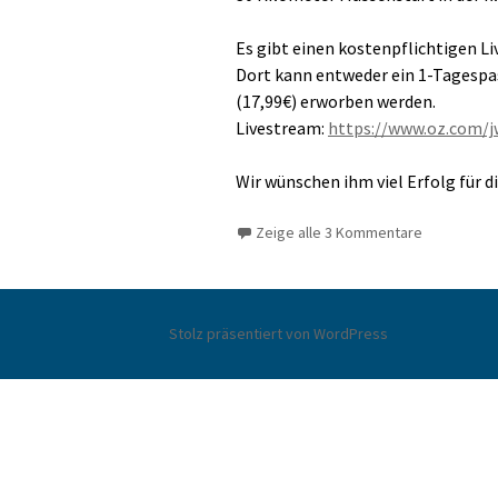
Es gibt einen kostenpflichtigen 
Dort kann entweder ein 1-Tagespas
(17,99€) erworben werden.
Livestream:
https://www.oz.com/j
Wir wünschen ihm viel Erfolg für
Zeige alle 3 Kommentare
Stolz präsentiert von WordPress