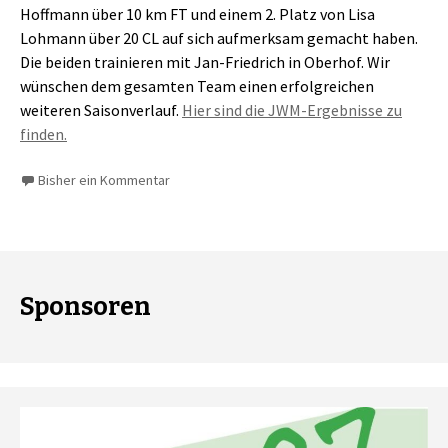
Hoffmann über 10 km FT und einem 2. Platz von Lisa
Lohmann über 20 CL auf sich aufmerksam gemacht haben.
Die beiden trainieren mit Jan-Friedrich in Oberhof. Wir
wünschen dem gesamten Team einen erfolgreichen
weiteren Saisonverlauf.
Hier sind die JWM-Ergebnisse zu
finden.
Bisher ein Kommentar
Sponsoren