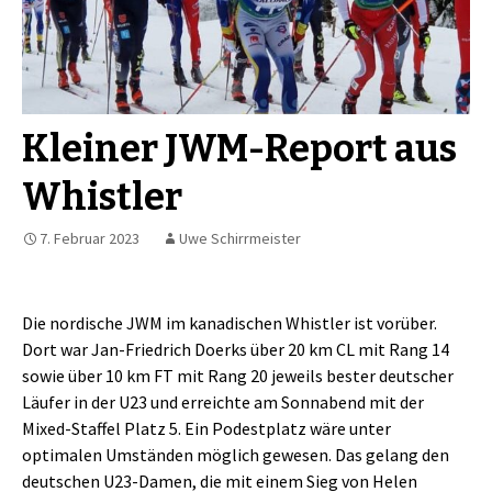
Kleiner JWM-Report aus
Whistler
7. Februar 2023
Uwe Schirrmeister
Die nordische JWM im kanadischen Whistler ist vorüber.
Dort war Jan-Friedrich Doerks über 20 km CL mit Rang 14
sowie über 10 km FT mit Rang 20 jeweils bester deutscher
Läufer in der U23 und erreichte am Sonnabend mit der
Mixed-Staffel Platz 5. Ein Podestplatz wäre unter
optimalen Umständen möglich gewesen. Das gelang den
deutschen U23-Damen, die mit einem Sieg von Helen