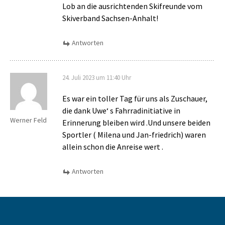
Lob an die ausrichtenden Skifreunde vom
Skiverband Sachsen-Anhalt!
Antworten
24. Juli 2023 um 11:40 Uhr
Es war ein toller Tag für uns als Zuschauer,
die dank Uwe‘ s Fahrradinitiative in
Werner Feld
Erinnerung bleiben wird .Und unsere beiden
Sportler ( Milena und Jan-friedrich) waren
allein schon die Anreise wert .
Antworten