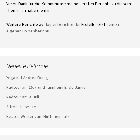
Vielen Dank für die Kommentare meines ersten Berichts zu diesem
Thema. Ich habe die mir...
Weitere Berichte auf
loipenberichte.de
. Erstelle jetzt
deinen
eigenen Loipenbericht
!
Neueste Beiträge
Yoga mit Andrea Bönig
Radtour am 15.7. und Tannheim Ende Januar
Radtour am 8. Juli
Alfred Heisecke
Bestes Wetter zum Hütteneinsatz