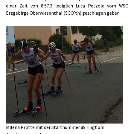
einer Zeit von 8:57.3 lediglich Luca Petzold vom WSC
Erzgebirge Oberwiesenthal (SGO’th) geschlagen geben.
Milena Protte mit der Startnummer 89 ringt um