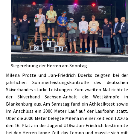
Siegerehrung der Herren am Sonntag
Milena Protte und Jan-Friedrich Doerks zeigten bei der
jährlichen Sommerleistungskontrolle des deutschen
Skiverbandes starke Leistungen. Zum zweiten Mal richtete
der Skiverband Sachsen-Anhalt die Wettkämpfe in
Blankenburg aus. Am Samstag fand ein Athletiktest sowie
im Anschluss ein 3000 Meter Lauf auf der Laufbahn statt.
Über die 3000 Meter belegte Milena in einer Zeit von 12:20.6
den 16. Platz in der Jugend U18w. Jan-Friedrich bestimmte
bei den Herren lange Zeit das Tempo und musste sich mit