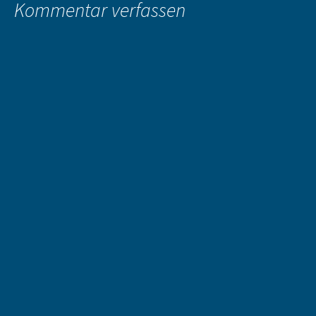
Kommentar verfassen