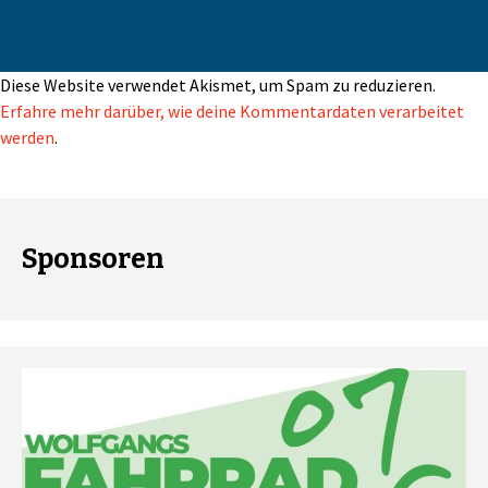
Diese Website verwendet Akismet, um Spam zu reduzieren.
Erfahre mehr darüber, wie deine Kommentardaten verarbeitet
werden
.
Sponsoren