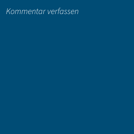
Kommentar verfassen