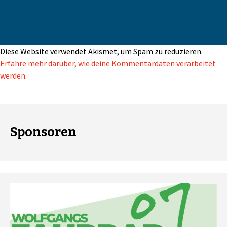
Diese Website verwendet Akismet, um Spam zu reduzieren.
Erfahre mehr darüber, wie deine Kommentardaten verarbeitet
werden
.
Sponsoren